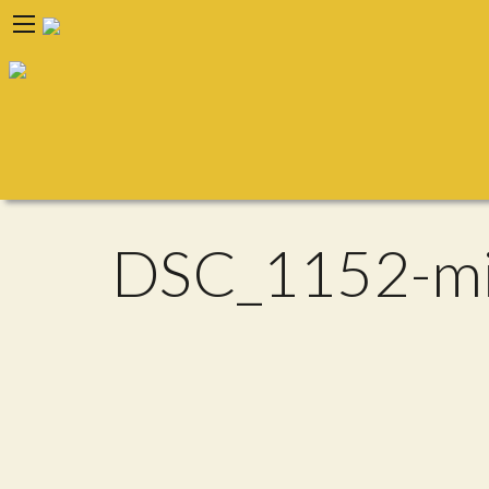
DSC_1152-m